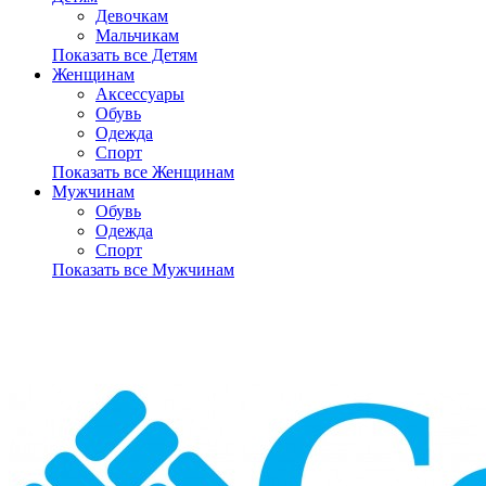
Девочкам
Мальчикам
Показать все Детям
Женщинам
Аксессуары
Обувь
Одежда
Спорт
Показать все Женщинам
Мужчинам
Обувь
Одежда
Спорт
Показать все Мужчинам