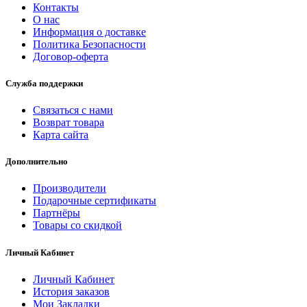
Контакты
О нас
Информация о доставке
Политика Безопасности
Договор-оферта
Служба поддержки
Связаться с нами
Возврат товара
Карта сайта
Дополнительно
Производители
Подарочные сертификаты
Партнёры
Товары со скидкой
Личный Кабинет
Личный Кабинет
История заказов
Мои Закладки