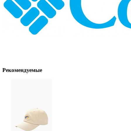
Рекомендуемые