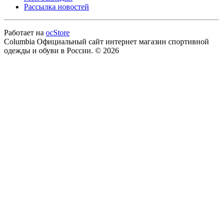
Рассылка новостей
Работает на
ocStore
Columbia Официальный сайт интернет магазин спортивной
одежды и обуви в России. © 2026