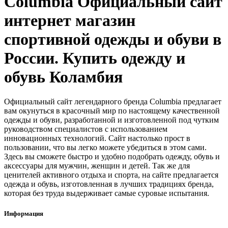
Columbia Официальный сайт
интернет магазин
спортивной одежды и обуви в
России. Купить одежду и
обувь Коламбия
Официальный сайт легендарного бренда Columbia предлагает
вам окунуться в красочный мир по настоящему качественной
одежды и обуви, разработанной и изготовленной под чутким
руководством специалистов с использованием
инновационных технологий. Сайт настолько прост в
пользовании, что вы легко можете убедиться в этом сами.
Здесь вы сможете быстро и удобно подобрать одежду, обувь и
аксессуары для мужчин, женщин и детей. Так же для
ценителей активного отдыха и спорта, на сайте предлагается
одежда и обувь, изготовленная в лучших традициях бренда,
которая без труда выдерживает самые суровые испытания.
Информация