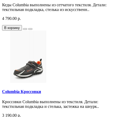
Кеды Columbia выполнены из сетчатого текстиля. Детали:
текстильная подкладка, стелька из искусственн..
4 790.00 р.
В корзину
Columbia Кроссовки
Кроссовки Columbia выполнены из текстиля. Детали:
текстильная подкладка и стелька, застежка на шнурк..
3 190.00 р.