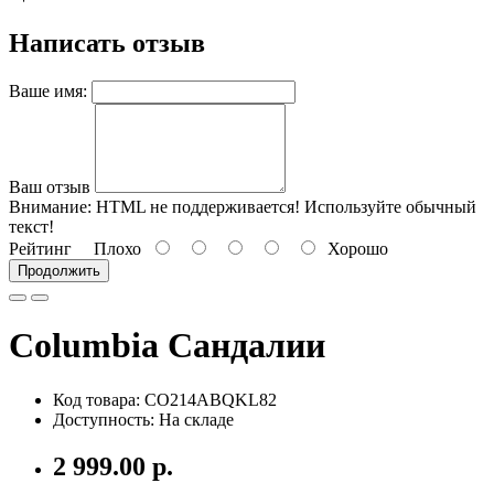
Написать отзыв
Ваше имя:
Ваш отзыв
Внимание:
HTML не поддерживается! Используйте обычный
текст!
Рейтинг
Плохо
Хорошо
Продолжить
Columbia Сандалии
Код товара: CO214ABQKL82
Доступность: На складе
2 999.00 р.