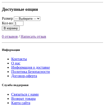
Доступные опции
Размер
Кол-во
В корзину
0 отзывов
/
Написать отзыв
Информация
Контакты
О нас
Информация о доставке
Политика Безопасности
Договор-оферта
Служба поддержки
Связаться с нами
Возврат товара
Карта сайта