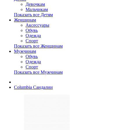
Девочкам
Мальчикам
Показать все Детям
Женщинам
Аксессуары
Обувь
Одежда
Спорт
Показать все Женщинам
Мужчинам
Обувь
Одежда
Спорт
Показать все Мужчинам
Columbia Сандалии