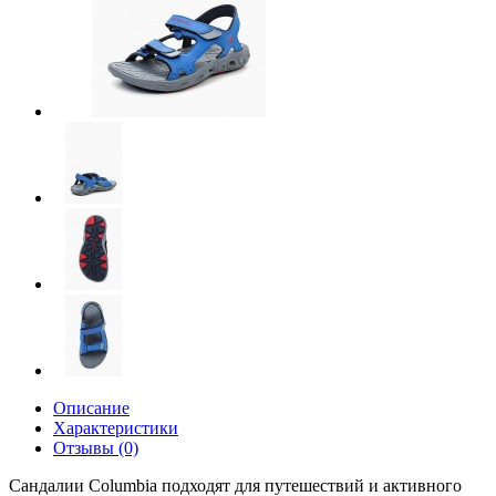
Описание
Характеристики
Отзывы (0)
Сандалии Columbia подходят для путешествий и активного